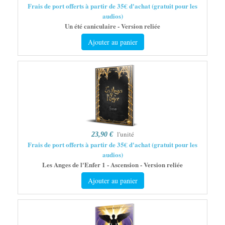
Frais de port offerts à partir de 35€ d'achat (gratuit pour les
audios)
Un été caniculaire - Version reliée
Ajouter au panier
l'unité
23,90 €
Frais de port offerts à partir de 35€ d'achat (gratuit pour les
audios)
Les Anges de l'Enfer 1 - Ascension - Version reliée
Ajouter au panier