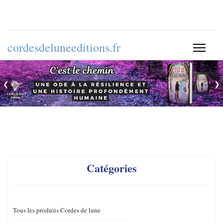
cordesdeluneeditions.fr
❮
❯
Catégories
Tous les produits Cordes de lune