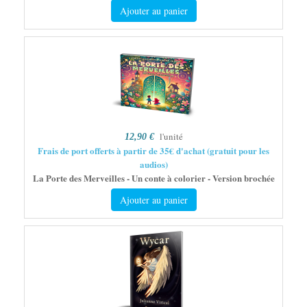
Ajouter au panier
l'unité
12,90 €
Frais de port offerts à partir de 35€ d'achat (gratuit pour les
audios)
La Porte des Merveilles - Un conte à colorier - Version brochée
Ajouter au panier