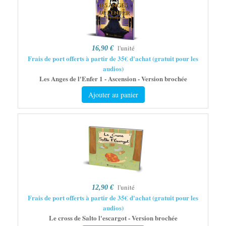
l'unité
16,90 €
Frais de port offerts à partir de 35€ d'achat (gratuit pour les
audios)
Les Anges de l'Enfer 1 - Ascension - Version brochée
Ajouter au panier
l'unité
12,90 €
Frais de port offerts à partir de 35€ d'achat (gratuit pour les
audios)
Le cross de Salto l'escargot - Version brochée