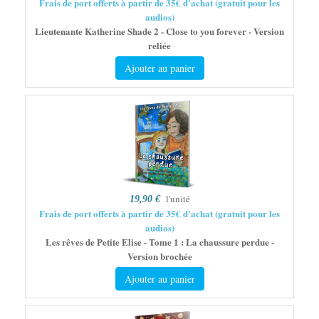
Frais de port offerts à partir de 35€ d'achat (gratuit pour les
audios)
Lieutenante Katherine Shade 2 - Close to you forever - Version
reliée
Ajouter au panier
l'unité
19,90 €
Frais de port offerts à partir de 35€ d'achat (gratuit pour les
audios)
Les rêves de Petite Elise - Tome 1 : La chaussure perdue -
Version brochée
Ajouter au panier