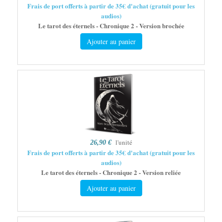
Frais de port offerts à partir de 35€ d'achat (gratuit pour les
audios)
Le tarot des éternels - Chronique 2 - Version brochée
Ajouter au panier
l'unité
26,90 €
Frais de port offerts à partir de 35€ d'achat (gratuit pour les
audios)
Le tarot des éternels - Chronique 2 - Version reliée
Ajouter au panier