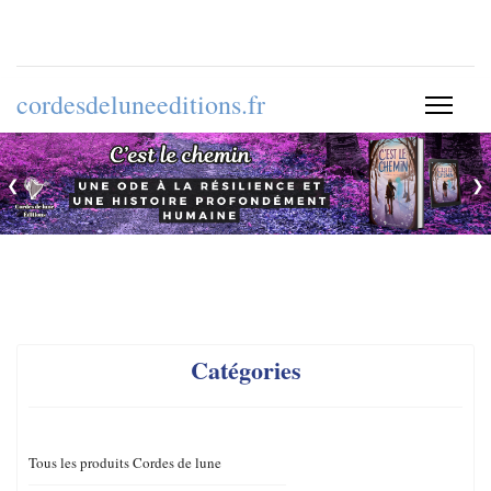
cordesdeluneeditions.fr
❮
❯
Catégories
Tous les produits Cordes de lune