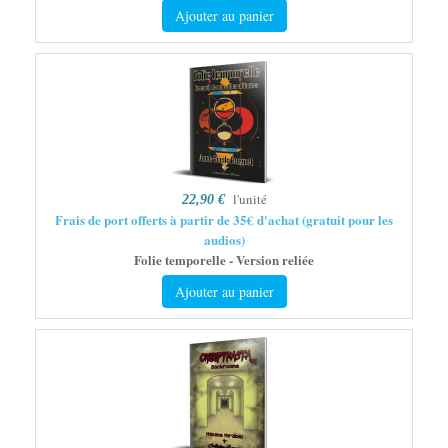
Ajouter au panier
l'unité
22,90 €
Frais de port offerts à partir de 35€ d'achat (gratuit pour les
audios)
Folie temporelle - Version reliée
Ajouter au panier