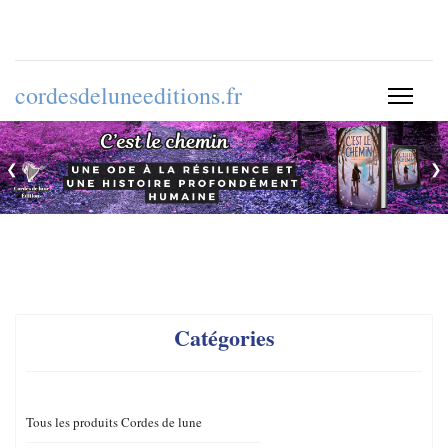
cordesdeluneeditions.fr
❮
❯
Catégories
Tous les produits Cordes de lune