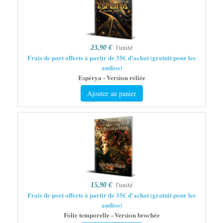
l'unité
23,90 €
Frais de port offerts à partir de 35€ d'achat (gratuit pour les
audios)
Espérya - Version reliée
Ajouter au panier
l'unité
15,90 €
Frais de port offerts à partir de 35€ d'achat (gratuit pour les
audios)
Folie temporelle - Version brochée