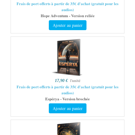
Frais de port offerts à partir de 35€ d'achat (gratuit pour les
audios)
Hope Adventum - Version reliée
Ajouter au panier
l'unité
17,90 €
Frais de port offerts à partir de 35€ d'achat (gratuit pour les
audios)
Espérya - Version brochée
Ajouter au panier