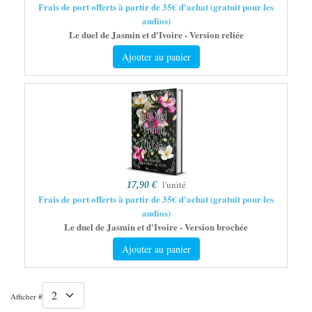
Frais de port offerts à partir de 35€ d'achat (gratuit pour les
audios)
Le duel de Jasmin et d'Ivoire - Version reliée
Ajouter au panier
l'unité
17,90 €
Frais de port offerts à partir de 35€ d'achat (gratuit pour les
audios)
Le duel de Jasmin et d'Ivoire - Version brochée
Ajouter au panier
Afficher #