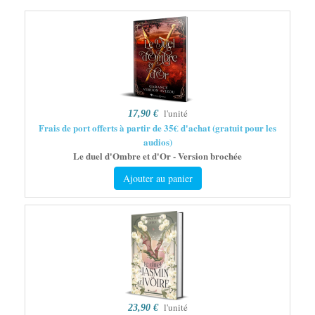
l'unité
17,90 €
Frais de port offerts à partir de 35€ d'achat (gratuit pour les
audios)
Le duel d'Ombre et d'Or - Version brochée
Ajouter au panier
l'unité
23,90 €