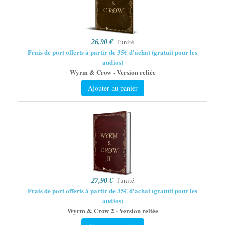
l'unité
26,90 €
Frais de port offerts à partir de 35€ d'achat (gratuit pour les
audios)
Wyrm & Crow - Version reliée
Ajouter au panier
l'unité
27,90 €
Frais de port offerts à partir de 35€ d'achat (gratuit pour les
audios)
Wyrm & Crow 2 - Version reliée