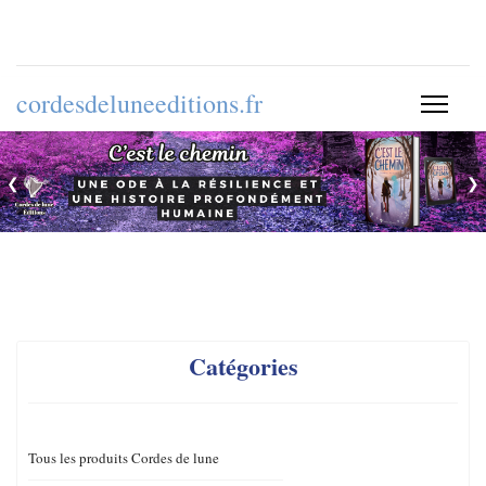
cordesdeluneeditions.fr
❮
❯
Catégories
Tous les produits Cordes de lune