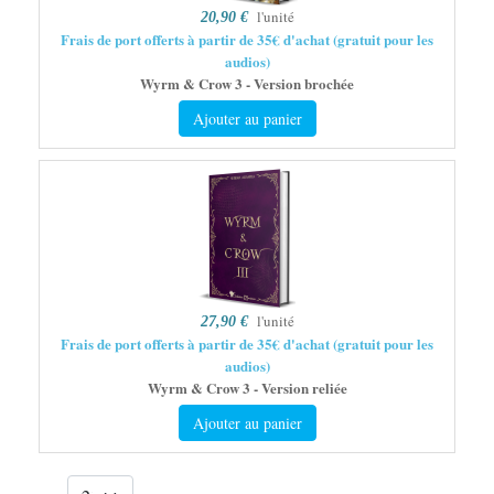
l'unité
20,90 €
Frais de port offerts à partir de 35€ d'achat (gratuit pour les
audios)
Wyrm & Crow 3 - Version brochée
Ajouter au panier
l'unité
27,90 €
Frais de port offerts à partir de 35€ d'achat (gratuit pour les
audios)
Wyrm & Crow 3 - Version reliée
Ajouter au panier