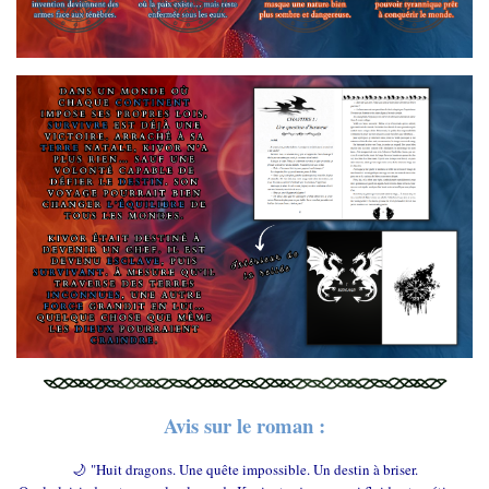
Avis sur le roman :
🌙
"Huit dragons. Une quête impossible. Un destin à briser.